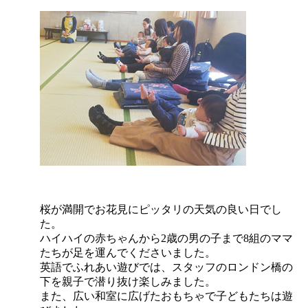
桜が満開でお花見にピッタリの天気の良い日でし
た。
ハイハイの赤ちゃんから2歳の男の子まで8組のママ
たちが足を運んでくださいました。
英語でふれあい遊びでは、スタッフのロンドン橋の
下を親子で潜り抜け楽しみました。
また、広い和室に広げたおもちゃで子どもたちは遊