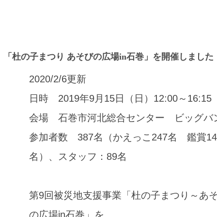
「杜の子まつり あそびの広場in石巻」を開催しました
2020/2/6更新
日時 2019年9月15日（日）12:00～16:15
会場 石巻市河北総合センター ビッグバ
参加者数 387名（かえっこ247名 鑑賞14
名）、スタッフ：89名
第9回被災地支援事業「杜の子まつり～あ
の広場in石巻」を