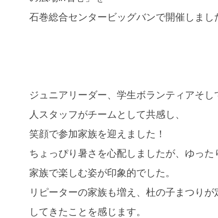
石巻総合センタービッグバンで開催しまし
ジュニアリーダー、学生ボランティアそし
人スタッフがチームとして共感し、
笑顔で参加家族を迎えました！
ちょっぴり暑さを心配しましたが、ゆった
家族で楽しむ姿が印象的でした。
リピーターの家族も増え、杜の子まつりが
してきたことを感じます。