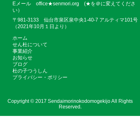
Eメール office★senmori.org (★を＠に変えてくださ
い）
〒981-3133 仙台市泉区泉中央1-40-7 アルティマ101号
（2021年10月１日より）
ホーム
せん杜について
事業紹介
お知らせ
ブログ
杜の子つうしん
プライバシー・ポリシー
Copyright © 2017 Sendaimorinokodomogekijo All Rights
Reserved.