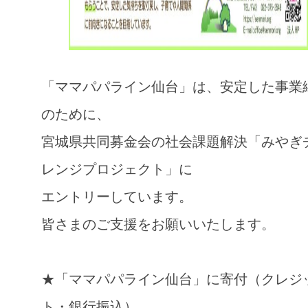
「ママパパライン仙台」は、安定した事業
のために、
宮城県共同募金会の社会課題解決「みやぎ
レンジプロジェクト」に
エントリーしています。
皆さまのご支援をお願いいたします。
★「ママパパライン仙台」に寄付（クレジ
ト・銀行振込）