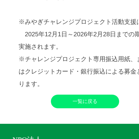
※みやぎチャレンジプロジェクト活動支援
2025年12月1日～2026年2月28日までの
実施されます。
※チャレンジプロジェクト専用振込用紙、
はクレジットカード・銀行振込による募金
ります。
一覧に戻る