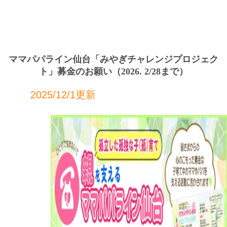
ママパパライン仙台「みやぎチャレンジプロジェク
ト」募金のお願い（2026. 2/28まで）
2025/12/1更新