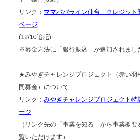
リンク：
ママパパライン仙台 クレジット
ページ
(12/10追記)
※募金方法に「銀行振込」が追加されまし
★みやぎチャレンジプロジェクト（赤い羽
同募金）について
リンク：
みやぎチャレンジプロジェクト特
ージ
（リンク先の「事業を知る」から事業概要
覧いただけます）