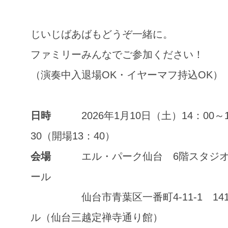
じいじばあばもどうぞ一緒に。
ファミリーみんなでご参加ください！
（演奏中入退場OK・イヤーマフ持込OK）
日時
2026年1月10日（土）14：00～
30（開場13：40）
会場
エル・パーク仙台 6階スタジオ
ール
仙台市青葉区一番町4-11-1 14
ル（仙台三越定禅寺通り館）