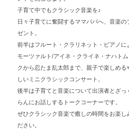
子育て中でもクラシック音楽を♪
日々子育てに奮闘するママパパへ、音楽の
ゼント。
前半はフルート・クラリネット・ピアノに
モーツァルト/アイネ・クライネ・ナハトム
クから忍たま乱太郎まで、親子で楽しめる
しいミニクラシックコンサート。
後半は子育てと音楽について出演者とざっ
らんにお話しするトークコーナーです。
ぜひクラシック音楽で癒しの時間をお楽し
ださい。