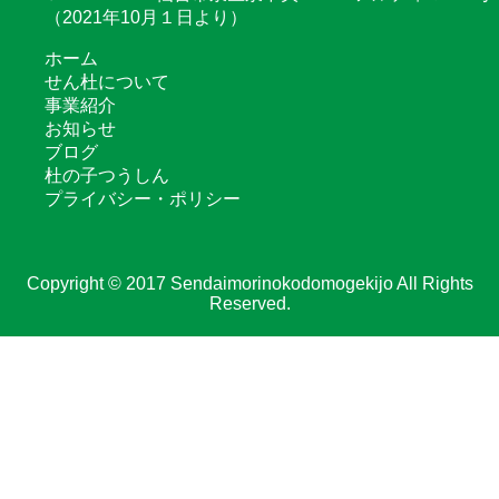
（2021年10月１日より）
ホーム
せん杜について
事業紹介
お知らせ
ブログ
杜の子つうしん
プライバシー・ポリシー
Copyright © 2017 Sendaimorinokodomogekijo All Rights
Reserved.