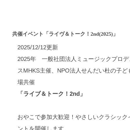
共催イベント「ライヴ＆トーク！2nd(2025)」
2025/12/12更新
2025年 一般社団法人ミュージックプロデ
スMHKS主催、NPO法人せんだい杜の子ど
場共催
「ライブ＆トーク！2nd」
おやこで参加大歓迎！やさしいクラシック
ントを開催します。