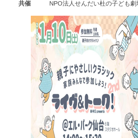
共催
NPO法人せんだい杜の子ども劇