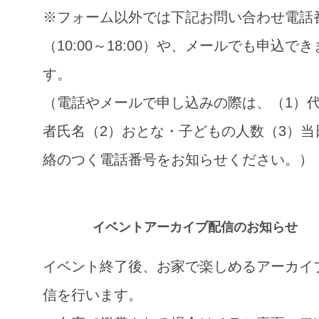
※フォーム以外では下記お問い合わせ電話
（10:00～18:00）や、メールでも申込でき
す。
（電話やメールで申し込みの際は、（1）
者氏名（2）おとな・子どもの人数（3）当
絡のつく電話番号をお知らせください。）
イベントアーカイブ配信のお知らせ
イベント終了後、お家で楽しめるアーカイ
信を行います。