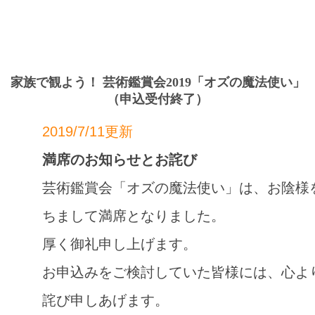
家族で観よう！ 芸術鑑賞会2019「オズの魔法使い」
（申込受付終了）
2019/7/11更新
満席のお知らせとお詫び
芸術鑑賞会「オズの魔法使い」は、お陰様
ちまして満席となりました。
厚く御礼申し上げます。
お申込みをご検討していた皆様には、心よ
詫び申しあげます。