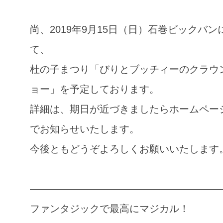
尚、2019年9月15日（日）石巻ビックバン
て、
杜の子まつり「びりとブッチィーのクラウ
ョー」を予定しております。
詳細は、期日が近づきましたらホームペー
でお知らせいたします。
今後ともどうぞよろしくお願いいたします
———————————————————
ファンタジックで最高にマジカル！