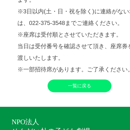
※3日以内(土・日・祝を除く)に連絡がな
は、022-375-3548までご連絡ください。
※座席は受付順とさせていただきます。
当日は受付番号を確認させて頂き、座席券
渡しいたします。
※一部招待席があります。ご了承ください
一覧に戻る
NPO法人