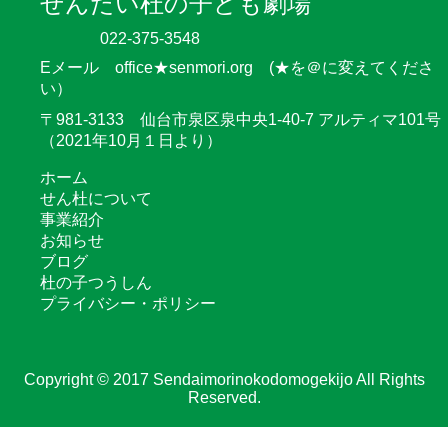
せんだい杜の子ども劇場
022-375-3548
Eメール office★senmori.org (★を＠に変えてくださ
い）
〒981-3133 仙台市泉区泉中央1-40-7 アルティマ101号
（2021年10月１日より）
ホーム
せん杜について
事業紹介
お知らせ
ブログ
杜の子つうしん
プライバシー・ポリシー
Copyright © 2017 Sendaimorinokodomogekijo All Rights
Reserved.