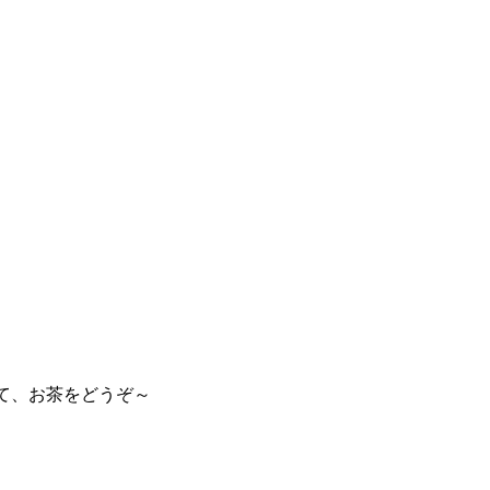
て、お茶をどうぞ～