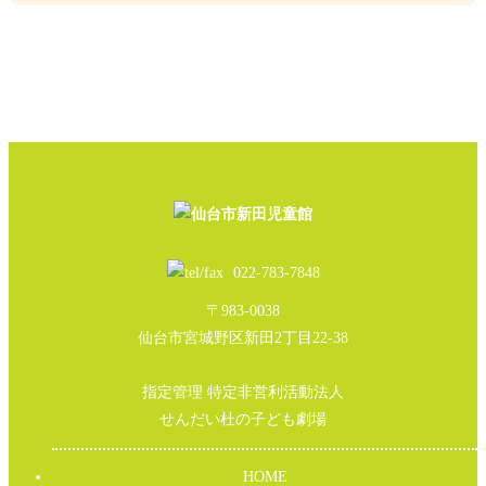
022-783-7848
〒983-0038
仙台市宮城野区新田2丁目22-38
指定管理 特定非営利活動法人
せんだい杜の子ども劇場
HOME