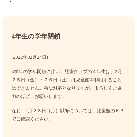
4年生の学年閉鎖
[2022年02月24日]
4学年の学年閉鎖に伴い、児童クラブの４年生は、2月
２５日（金）・２６日（土）は児童館を利用すること
はできません。急な対応となりますが、よろしくご協
力のほど、お願いします。
なお、2月２８日（月）以降については、児童館のＨＰ
でご確認ください。