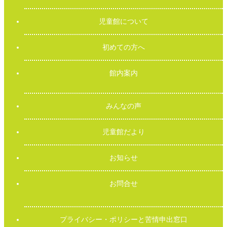
児童館について
初めての方へ
館内案内
みんなの声
児童館だより
お知らせ
お問合せ
プライバシー・ポリシーと苦情申出窓口