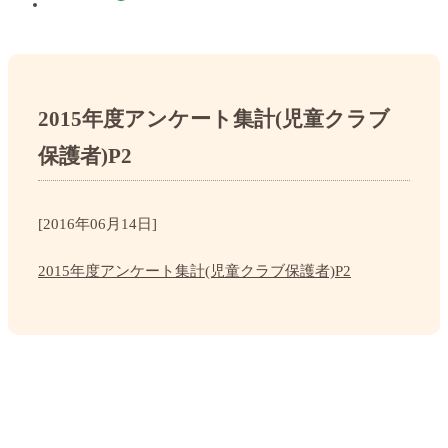
2015年度アンケート集計(児童クラブ
保護者)P2
[2016年06月14日]
2015年度アンケート集計(児童クラブ保護者)P2