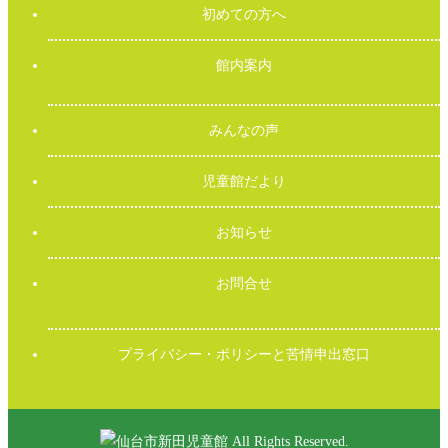
初めての方へ
館内案内
みんなの声
児童館だより
お知らせ
お問合せ
プライバシー・ポリシーと苦情申出窓口