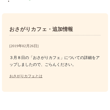
おさがりカフェ・追加情報
[2019年02月26日]
３月８日の「おさがりカフェ」についての詳細をア
ップしましたので、ごらんください。
おさがりカフェとは