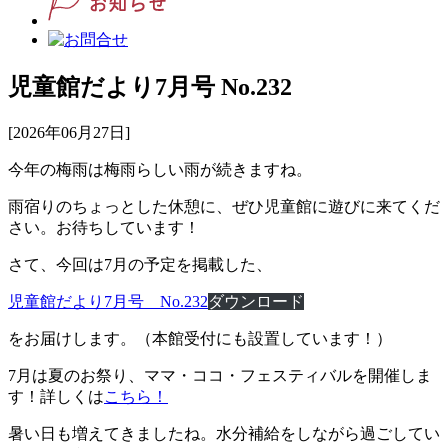
児童館だより7月号 No.232
[2026年06月27日]
今年の梅雨は梅雨らしい雨が続きますね。
雨宿りのちょっとした休憩に、ぜひ児童館に遊びに来てくだ
さい。お待ちしています！
さて、今回は7月の予定を掲載した、
児童館だより7月号 No.232
ダウンロード
をお届けします。（本館受付にも設置しています！）
7月は夏のお祭り、ママ・ココ・フェスティバルを開催しま
す！詳しくは
こちら！
暑い日も増えてきましたね。水分補給をしながら過ごしてい