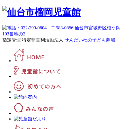
指定管理 特定非営利活動法人
せんだい杜の子ども劇場